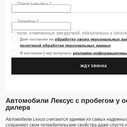
Представьтесь
*
Телефон
*
* - поля, отмеченные звездочкой, обязательны к запо
Даю согласие на
обработку своих персональных да
политикой обработки персональных данных
Я согласен (-на) получать
рекламно-информационны
ЖДУ ЗВОНКА
Автомобили Лексус с пробегом у 
дилера
Автомобили Lexus считаются одними из самых надежных 
сохраняют свои потребительские свойства даже спустя н