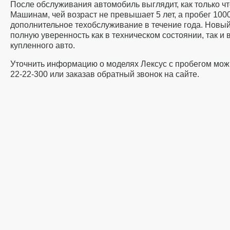
После обслуживания автомобиль выглядит, как только ч
Машинам, чей возраст не превышает 5 лет, а пробег 100
дополнительное техобслуживание в течение года. Новый
полную уверенность как в техническом состоянии, так и 
купленного авто.
Уточнить информацию о моделях Лексус с пробегом мож
22-22-300 или заказав обратный звонок на сайте.