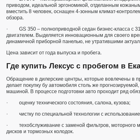
приводом, идеальной эргономикой, отделанным кожаны
вместить 8 человек, оснащен 4-зонным климат-контролем
обзора.
· GS 350 – полноприводной седан бизнес-класса с 3
двигателем. Выделяется инновационным для своего вре
динамичной приборной панелью, не утратившими актуал
Цена зависит от года выпуска и пробега.
Где купить Лексус с пробегом в Ек
Обращение в дилерские центры, которые вовлечены в пр
делает покупку бу автомобиля столь же прогнозируемой, 
машиной. В процессе подготовки авто проходит ряд обя
· оценку технического состояния, салона, кузова;
· чистку по специальной технологии с использование
· техобслуживание с заменой фильтров, моторного м
дисков и тормозных колодок.