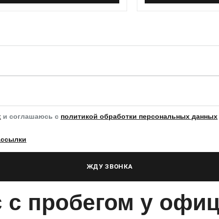
х
и соглашаюсь с
политикой обработки персональных данных
ассылки
ЖДУ ЗВОНКА
 с пробегом у офи