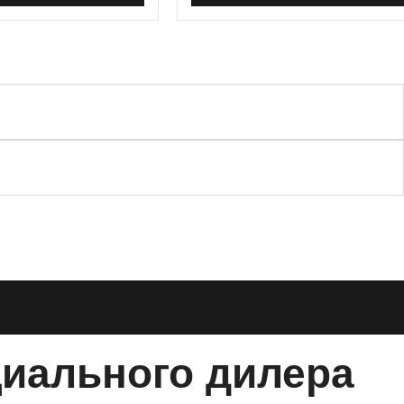
циального дилера