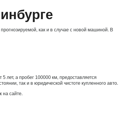
ринбурге
прогнозируемой, как и в случае с новой машиной. В
5 лет, а пробег 100000 км, предоставляется
оянии, так и в юридической чистоте купленного авто.
 на сайте.