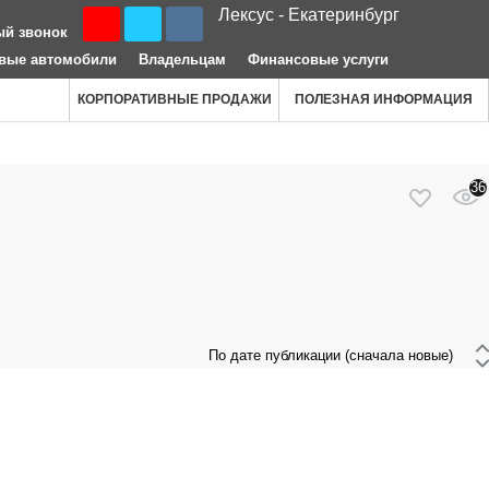
Лексус - Екатеринбург
ый звонок
вые автомобили
Владельцам
Финансовые услуги
КОРПОРАТИВНЫЕ ПРОДАЖИ
ПОЛЕЗНАЯ ИНФОРМАЦИЯ
36
 По дате публикации (сначала новые) 