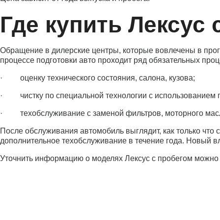
Где купить Лексус 
Обращение в дилерские центры, которые вовлечены в програ
процессе подготовки авто проходит ряд обязательных проц
· оценку технического состояния, салона, кузова;
· чистку по специальной технологии с использованием п
· техобслуживание с заменой фильтров, моторного масла
После обслуживания автомобиль выглядит, как только что 
дополнительное техобслуживание в течение года. Новый вла
Уточнить информацию о моделях Лексус с пробегом можно п